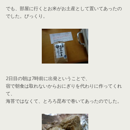
でも、部屋に行くとお米がお土産として置いてあったの
でした。びっくり。
2日目の朝は7時前に出発ということで、
宿で朝食は取れないからおにぎりを代わりに作ってくれ
て、
海苔ではなくて、とろろ昆布で巻いてあったのでした。