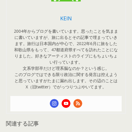
KEIN
2004年からブログを書いています。思ったことを気まま
に書いていますが、旅に出るとその記事で埋まっていき
ます。旅行は日本国内が中心で、2022年6月に旅をした
和歌山県をもって、47都道府県すべてを訪れたことにな
りました。好きなアーティストのライブにもちょいちょ
い行っています。
文系学部卒だけど理系脳なのか？という感じ。
このブログではできる限り政治に関する発言は控えよう
と思っていますがたまに漏れ出します。その辺のことは
X（旧twitter）でがっつりつぶやいてます。
関連する記事