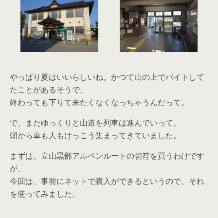
やっぱり夏はいいらしいね。かつて山の上でバイトして
たことがあるそうで、
終わっても下りて来たくなくなっちゃうんだって。
で、またゆっくりと山道を列車は進んでいって、
朝から車も人もけっこう集まってきていました。
まずは、立山黒部アルペンルートの切符を買うわけです
が、
今回は、事前にネットで購入ができるというので、それ
を使ってみました。