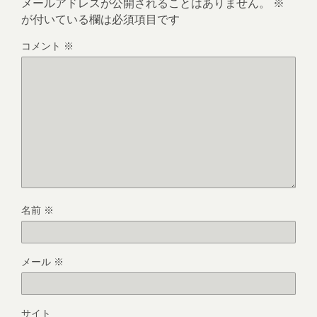
メールアドレスが公開されることはありません。
※
が付いている欄は必須項目です
コメント
※
名前
※
メール
※
サイト