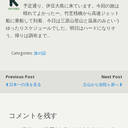
予定通り、伊豆大島に来ています。今回の旅は
晴れてよかったー。竹芝桟橋から高速ジェット
船に乗船して到着、今日は三原山登山と温泉のみという
ゆったりスケジュールでした。明日はハードになりそ
う。帰りは調布まで…
Categories:
旅の話
Previous Post
Next Post
日本一の滝を見る
立山から弥陀ヶ原へ
コメントを残す