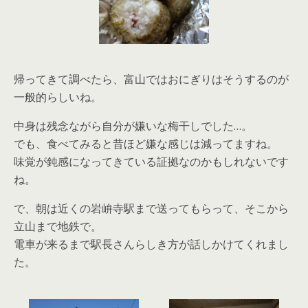
帰ってきて調べたら、富山ではおにぎりはそうするのが
一般的らしいね。
中身は残念ながら自分が嫌いな梅干しでした…。
でも、食べてみると昔ほど嫌な感じは減ってますね。
味覚が鈍感になってきている証拠なのかもしれないです
ね。
で、朝は近くの岩峅寺駅まで送ってもらって、そこから
立山まで地鉄で。
電車が来るまで駅長さんらしき方が話しかけてくれまし
た。