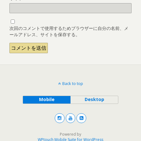
次回のコメントで使用するためブラウザーに自分の名前、メ
ールアドレス、サイトを保存する。
Back to top
Mobile
Desktop
Powered by
WPtouch Mobile Suite for WordPress