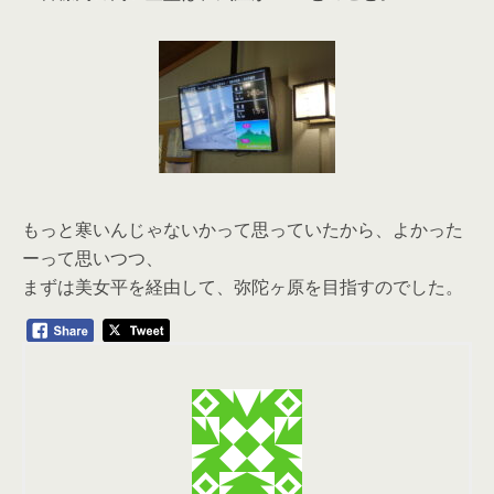
もっと寒いんじゃないかって思っていたから、よかった
ーって思いつつ、
まずは美女平を経由して、弥陀ヶ原を目指すのでした。