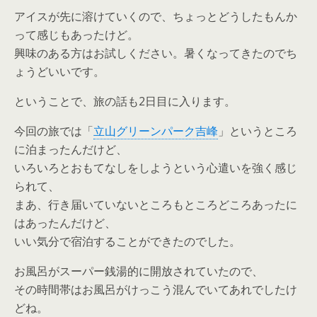
アイスが先に溶けていくので、ちょっとどうしたもんか
って感じもあったけど。
興味のある方はお試しください。暑くなってきたのでち
ょうどいいです。
ということで、旅の話も2日目に入ります。
今回の旅では「
立山グリーンパーク吉峰
」というところ
に泊まったんだけど、
いろいろとおもてなしをしようという心遣いを強く感じ
られて、
まあ、行き届いていないところもところどころあったに
はあったんだけど、
いい気分で宿泊することができたのでした。
お風呂がスーパー銭湯的に開放されていたので、
その時間帯はお風呂がけっこう混んでいてあれでしたけ
どね。