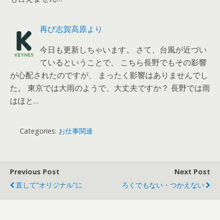
再び志賀高原より
今日も更新しちゃいます。 さて、台風が近づい
ているということで、 こちら長野でもその影響
が心配されたのですが、 まったく影響はありませんでし
た。 東京では大雨のようで、大丈夫ですか？ 長野では雨
はほと…
Categories:
お仕事関連
Previous Post
Next Post
直して“オリジナル”に
ろくでもない・つかえない