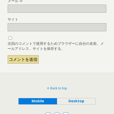
メール
※
サイト
次回のコメントで使用するためブラウザーに自分の名前、メ
ールアドレス、サイトを保存する。
Back to top
Mobile
Desktop