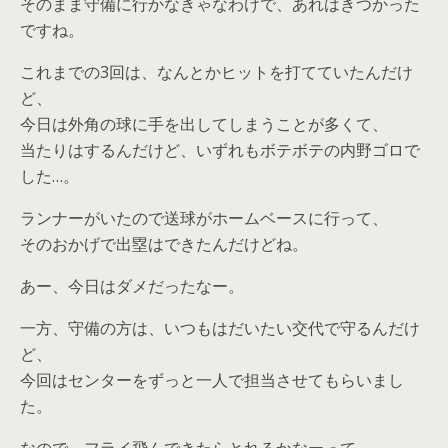
そのまま守備に行かなきゃなわけで、あれはきつかった
ですね。
これまでの3回は、なんとかヒットを打てていたんだけ
ど、
今日は外角の球に手を出してしまうことが多くて、
当たりはするんだけど、いずれもボテボテの内野ゴロで
した…。
ランナーがいたので送球がホームベースに行って、
そのおかげで出塁はできたんだけどね。
あー、今日はダメだったなー。
一方、守備の方は、いつもはだいたい交代で守るんだけ
ど、
今回はセンターをずっと一人で担当させてもらいまし
た。