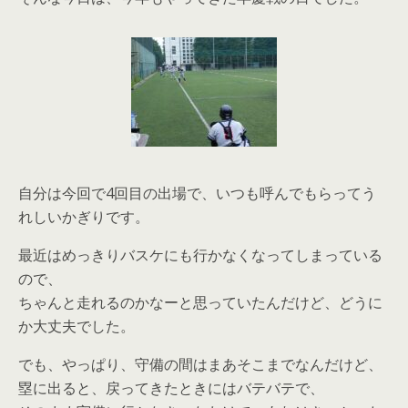
自分は今回で4回目の出場で、いつも呼んでもらってう
れしいかぎりです。
最近はめっきりバスケにも行かなくなってしまっている
ので、
ちゃんと走れるのかなーと思っていたんだけど、どうに
か大丈夫でした。
でも、やっぱり、守備の間はまあそこまでなんだけど、
塁に出ると、戻ってきたときにはバテバテで、