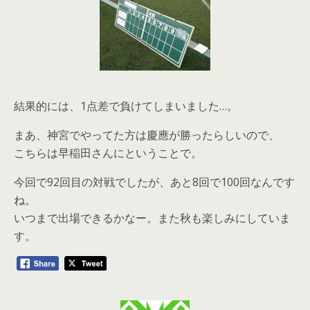
結果的には、1点差で負けてしまいました…。
まあ、神宮でやってた方は慶應が勝ったらしいので、
こちらは早稲田さんにということで。
今回で92回目の対戦でしたが、あと8回で100回なんです
ね。
いつまで出場できるかなー。また秋も楽しみにしていま
す。