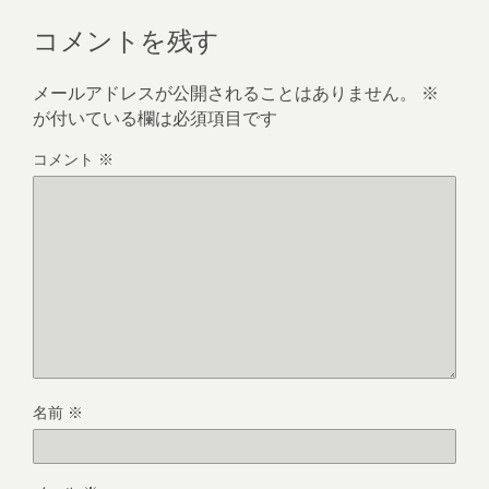
コメントを残す
メールアドレスが公開されることはありません。
※
が付いている欄は必須項目です
コメント
※
名前
※