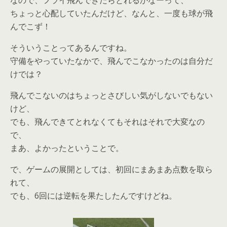
なので、フライ飛んできたらとれるかなーって、
ちょっと心配していたんだけど、なんと、一度も球が飛
んでこず！
そういうことってあるんですね。
守備をやっていたなかで、飛んでこなかったのは自分だ
けでは？
飛んでこないのはちょっとさびしい気がしないでもない
けど、
でも、飛んできてとれなくてもそれはそれで大変なの
で、
まあ、よかったということで。
で、ゲームの展開としては、初回にまあまあ点数を取ら
れて、
でも、6回には逆転を果たしたんですけどね。