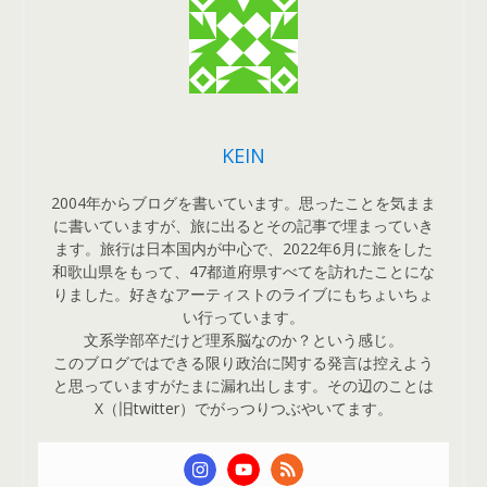
KEIN
2004年からブログを書いています。思ったことを気まま
に書いていますが、旅に出るとその記事で埋まっていき
ます。旅行は日本国内が中心で、2022年6月に旅をした
和歌山県をもって、47都道府県すべてを訪れたことにな
りました。好きなアーティストのライブにもちょいちょ
い行っています。
文系学部卒だけど理系脳なのか？という感じ。
このブログではできる限り政治に関する発言は控えよう
と思っていますがたまに漏れ出します。その辺のことは
X（旧twitter）でがっつりつぶやいてます。