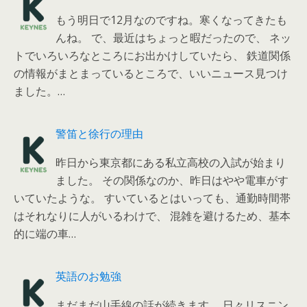
もう明日で12月なのですね。寒くなってきたも
んね。 で、最近はちょっと暇だったので、 ネッ
トでいろいろなところにお出かけしていたら、 鉄道関係
の情報がまとまっているところで、いいニュース見つけ
ました。…
警笛と徐行の理由
昨日から東京都にある私立高校の入試が始まり
ました。 その関係なのか、昨日はやや電車がす
いていたような。 すいているとはいっても、通勤時間帯
はそれなりに人がいるわけで、 混雑を避けるため、基本
的に端の車…
英語のお勉強
まだまだ山手線の話が続きます。 日々リスニン