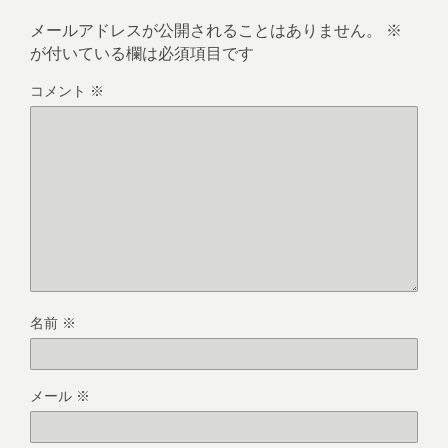
メールアドレスが公開されることはありません。
※
が付いている欄は必須項目です
コメント
※
名前
※
メール
※