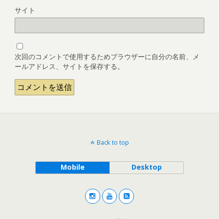
サイト
次回のコメントで使用するためブラウザーに自分の名前、メ
ールアドレス、サイトを保存する。
Back to top
Mobile
Desktop