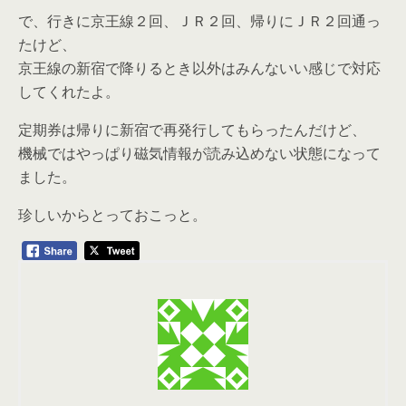
で、行きに京王線２回、ＪＲ２回、帰りにＪＲ２回通っ
たけど、
京王線の新宿で降りるとき以外はみんないい感じで対応
してくれたよ。
定期券は帰りに新宿で再発行してもらったんだけど、
機械ではやっぱり磁気情報が読み込めない状態になって
ました。
珍しいからとっておこっと。