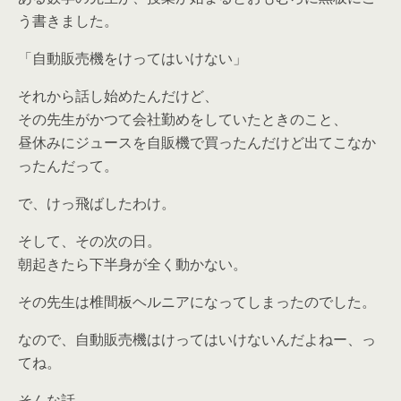
う書きました。
「自動販売機をけってはいけない」
それから話し始めたんだけど、
その先生がかつて会社勤めをしていたときのこと、
昼休みにジュースを自販機で買ったんだけど出てこなか
ったんだって。
で、けっ飛ばしたわけ。
そして、その次の日。
朝起きたら下半身が全く動かない。
その先生は椎間板ヘルニアになってしまったのでした。
なので、自動販売機はけってはいけないんだよねー、っ
てね。
そんな話。