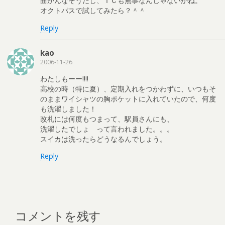
曲がんなそうだし、ＩＣも無事なんじゃないかね。
オクトパスで試してみたら？＾＾
Reply
kao
2006-11-26
わたしもーー!!!!
高校の時（特に夏）、定期入れをつかわずに、いつもそ
のままワイシャツの胸ポケットに入れていたので、何度
も洗濯しました！
改札には何度もつまって、駅員さんにも、
洗濯したでしょ って言われました。。。
スイカは洗ったらどうなるんでしょう。
Reply
コメントを残す