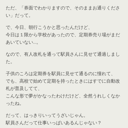
ただ、「券面でわかりますので、そのままお通りくださ
い」だって。
で、今日、朝行こうかと思ったんだけど、
今日は１限から学校があったので、定期券売り場がまだ
あいていない…。
なので、有人改札を通って駅員さんに見せて通過しまし
た。
子供のころは定期券を駅員に見せて通るのに憧れて、
でも、高校で始めて定期を持ったときにはすでに自動改
札が普及してて、
こんな形で夢がかなったわけだけど、全然うれしくなか
ったね。
だって、はっきりいってうざいじゃん。
駅員さんだって仕事いっぱいあるんじゃない？