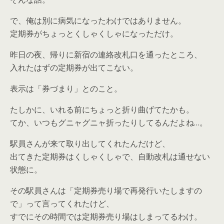
で、俺は別に病気になったわけではありません。
定期券がちょっとくしゃくしゃになっただけ。
昨日の夜、帰りに新宿の連絡改札口を通ったところ、
入れたはずの定期券が出てこない。
表示は「券づまり」とのこと。
たしかに、いれる前にちょっと折り曲げてたかも。
てか、いつもグニャグニャ折ったりしてるんだよね…。
駅員さんが来て取り出してくれたんだけど、
出てきた定期券はくしゃくしゃで、自動改札は通せない
状態に。
その駅員さんは「定期券売り場で再発行いたしますの
で」って言ってくれたけど、
すでにその時間では定期券売り場はしまってるわけ。