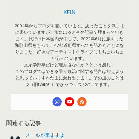
KEIN
2004年からブログを書いています。思ったことを気まま
に書いていますが、旅に出るとその記事で埋まっていき
ます。旅行は日本国内が中心で、2022年6月に旅をした
和歌山県をもって、47都道府県すべてを訪れたことにな
りました。好きなアーティストのライブにもちょいちょ
い行っています。
文系学部卒だけど理系脳なのか？という感じ。
このブログではできる限り政治に関する発言は控えよう
と思っていますがたまに漏れ出します。その辺のことは
X（旧twitter）でがっつりつぶやいてます。
関連する記事
メールが来ますよ