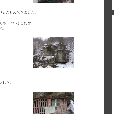
りと楽しんできました。
ちゃっていましたが、
ね。
ました。