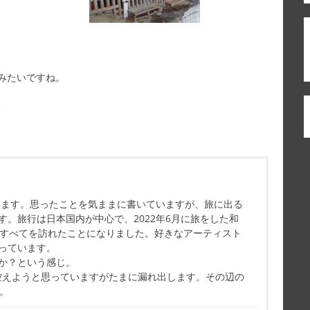
、
みたいですね。
、
ています。思ったことを気ままに書いていますが、旅に出る
す。旅行は日本国内が中心で、2022年6月に旅をした和
県すべてを訪れたことになりました。好きなアーティスト
っています。
か？という感じ。
控えようと思っていますがたまに漏れ出します。その辺の
す。