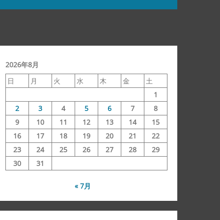
2026年8月
日
月
火
水
木
金
土
1
2
3
4
5
6
7
8
9
10
11
12
13
14
15
16
17
18
19
20
21
22
23
24
25
26
27
28
29
30
31
« 7月