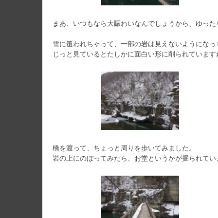
まあ、いつもなら大賑わいなんでしょうから、ゆった
雪に覆われちゃって、一部の岩は見えないようになっ
じっと見ているとたしかに面白い形に削られています
橋を渡って、ちょっと周りを歩いてみました。
岩の上にのぼってみたら、お堂というかが掘られてい