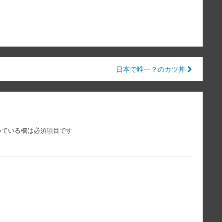
日本で唯一？のカツ丼
いている欄は必須項目です