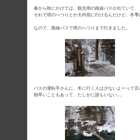
春から秋にかけては、観光用の路線バスが出ていて、
それで塔のへつりとか大内宿に行けるんだけど、冬季
なので、路線バスで塔のへつりまで行きました。
バスの運転手さんに、冬に行く人は少ないよーって言
朝早いこともあって、たしかに誰もいない…。