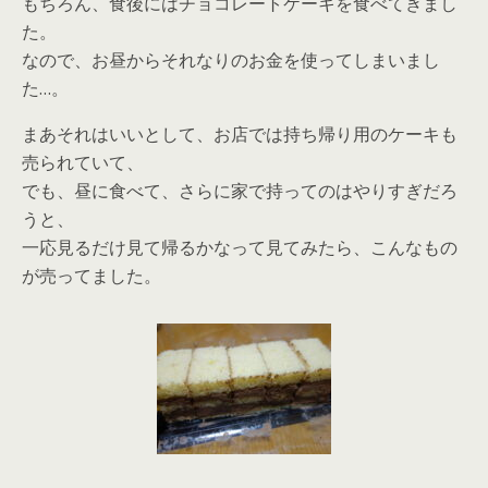
もちろん、食後にはチョコレートケーキを食べてきまし
た。
なので、お昼からそれなりのお金を使ってしまいまし
た…。
まあそれはいいとして、お店では持ち帰り用のケーキも
売られていて、
でも、昼に食べて、さらに家で持ってのはやりすぎだろ
うと、
一応見るだけ見て帰るかなって見てみたら、こんなもの
が売ってました。