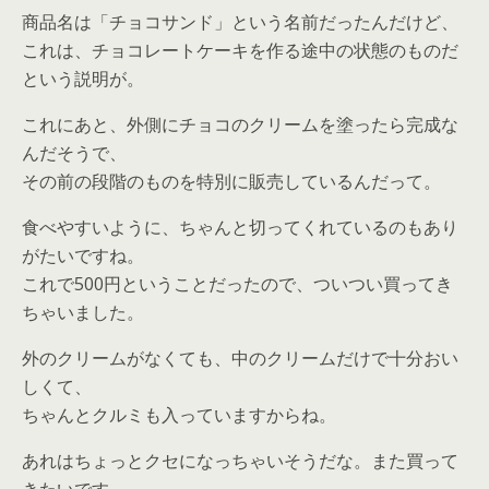
商品名は「チョコサンド」という名前だったんだけど、
これは、チョコレートケーキを作る途中の状態のものだ
という説明が。
これにあと、外側にチョコのクリームを塗ったら完成な
んだそうで、
その前の段階のものを特別に販売しているんだって。
食べやすいように、ちゃんと切ってくれているのもあり
がたいですね。
これで500円ということだったので、ついつい買ってき
ちゃいました。
外のクリームがなくても、中のクリームだけで十分おい
しくて、
ちゃんとクルミも入っていますからね。
あれはちょっとクセになっちゃいそうだな。また買って