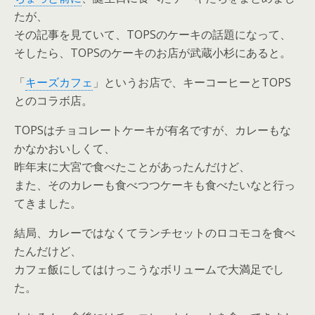
たが、
その記事を見ていて、TOPSのケーキの話題になって、
そしたら、TOPSのケーキのお店が武蔵小杉にあると。
「
キーズカフェ
」というお店で、キーコーヒーとTOPS
とのコラボ店。
TOPSはチョコレートケーキが有名ですが、カレーもな
かなかおいしくて、
昨年末に大宮で食べたことがあったんだけど、
また、そのカレーも食べつつケーキも食べたいなと行っ
てきました。
結局、カレーではなくてランチセットのロコモコを食べ
たんだけど、
カフェ飯にしてはけっこうなボリュームで大満足でし
た。