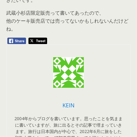
きたいです。
武蔵小杉店限定販売って書いてあったので、
他のケーキ販売店では売ってないかもしれないんだけど
ね。
KEIN
2004年からブログを書いています。思ったことを気まま
に書いていますが、旅に出るとその記事で埋まっていき
ます。旅行は日本国内が中心で、2022年6月に旅をした