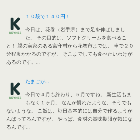
１０段で１４０円！
今日は、花巻（岩手県）まで足を伸ばしまし
た。 その目的は、ソフトクリームを食べるこ
と！ 親の実家のある宮守村から花巻市までは、 車で２０
分程度かかるのですが、 そこまでしても食べたいわけが
あるのです。…
たまごが…
今日で４月も終わり、５月ですね。 新生活もま
もなく１ヶ月。 なんか慣れたような、そうでも
ないような。 ご飯は、毎日基本的には自分で作るようが
んばってるんですが、 やっぱ、食材の賞味期限が気にな
るんです…