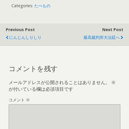
Categories:
たべもの
Previous Post
Next Post
にんじんしりしり
最高裁判所大法廷へ
コメントを残す
メールアドレスが公開されることはありません。
※
が付いている欄は必須項目です
コメント
※