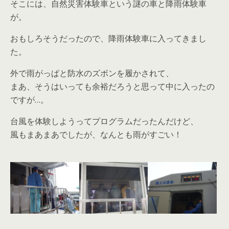
そこには、自然災害体験車という謎の車と降雨体験車
が。
おもしろそうだったので、降雨体験車に入ってきまし
た。
外で雨がっぱと防水のズボンを履かされて、
まあ、そうはいっても余裕だろうと思って中に入ったの
ですが…。
台風を体験しようってプログラムだったんだけど、
風もまあまあでしたが、なんとも雨がすごい！