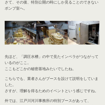
さて、その後、特別公開の時にしか見ることのできない
ポンプ室へ。
先ほど、「調圧水槽」の中で見たインペラがつながって
いるのがここ。
ここもどこかの秘密基地みたいでしたね。
こちらでも、業者さんがブースを設けて説明をしていま
した。
さすが、理解を得るためのイベントという感じですね。
外では、江戸川河川事務所の特別ブースがあって、