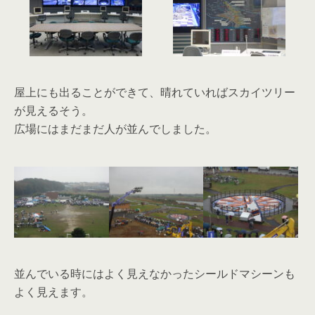
屋上にも出ることができて、晴れていればスカイツリー
が見えるそう。
広場にはまだまだ人が並んでしました。
並んでいる時にはよく見えなかったシールドマシーンも
よく見えます。