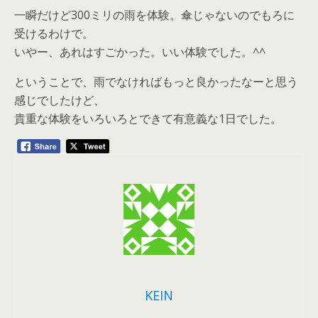
一瞬だけど300ミリの雨を体験。傘じゃないのでもろに
受けるわけで。
いやー、あれはすごかった。いい体験でした。^^
ということで、雨でなければもっと良かったなーと思う
感じでしたけど、
貴重な体験をいろいろとできて有意義な1日でした。
KEIN