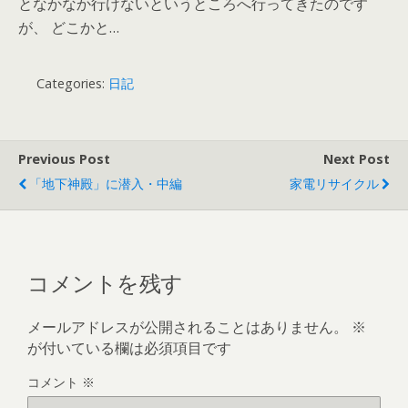
となかなか行けないというところへ行ってきたのです
が、 どこかと…
Categories:
日記
Previous Post
Next Post
「地下神殿」に潜入・中編
家電リサイクル
コメントを残す
メールアドレスが公開されることはありません。
※
が付いている欄は必須項目です
コメント
※