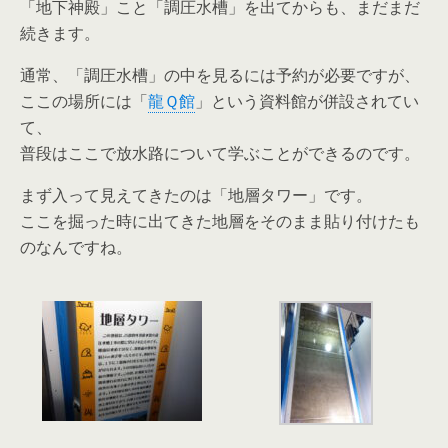
「地下神殿」こと「調圧水槽」を出てからも、まだまだ
続きます。
通常、「調圧水槽」の中を見るには予約が必要ですが、
ここの場所には「
龍Ｑ館
」という資料館が併設されてい
て、
普段はここで放水路について学ぶことができるのです。
まず入って見えてきたのは「地層タワー」です。
ここを掘った時に出てきた地層をそのまま貼り付けたも
のなんですね。