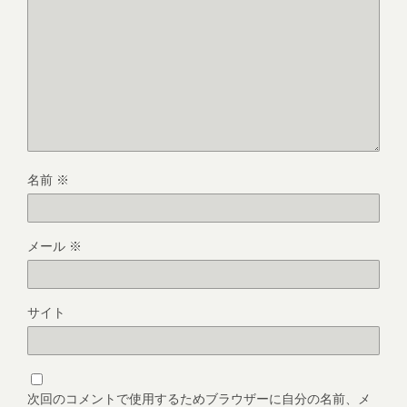
名前
※
メール
※
サイト
次回のコメントで使用するためブラウザーに自分の名前、メ