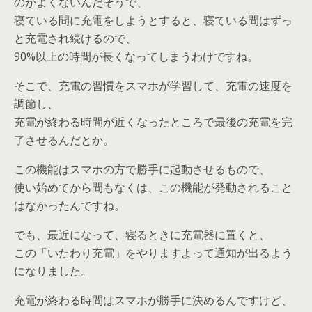
のがよくないんだそうで、
寝ている間に充電をしようとすると、寝ている間はずっ
と充電され続けるので、
90%以上の時間が長くなってしまうわけですね。
そこで、充電の習慣をスマホが学習して、充電の速度を
調節し、
充電が終わる時間が近くなったところで最後の充電を完
了させるんだとか。
この機能はスマホの方で勝手に起動させるもので、
使い始めてから間もなくは、この機能が発動されること
はなかったんですね。
でも、最近になって、寝るときに充電器に置くと、
この「いたわり充電」をやりますよって通知が出るよう
になりました。
充電が終わる時間はスマホが勝手に決めるんですけど、