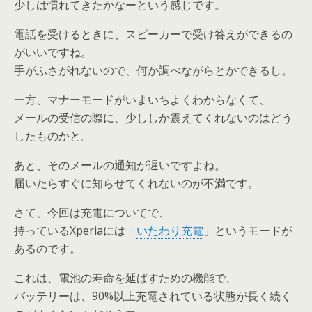
少しは慣れてきたかなーという感じです。
電話を受けるときに、スピーカーで受け答えができるの
がいいですね。
手がふさがれないので、何か調べながらとかできるし。
一方、マナーモードがいまいちよくわからなくて、
メールの受信の際に、少ししか震えてくれないのはどう
したものかと。
あと、そのメールの通知が遅いですよね。
届いたらすぐに知らせてくれないのが不満です。
さて、今回は充電についてで、
持っているXperiaには「
いたわり充電
」というモードが
あるのです。
これは、電池の寿命を延ばすための機能で、
バッテリーは、90%以上充電されている状態が長く続く