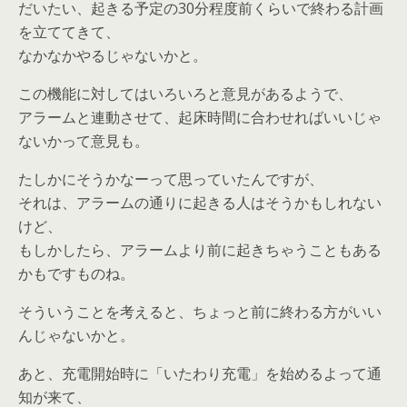
だいたい、起きる予定の30分程度前くらいで終わる計画
を立ててきて、
なかなかやるじゃないかと。
この機能に対してはいろいろと意見があるようで、
アラームと連動させて、起床時間に合わせればいいじゃ
ないかって意見も。
たしかにそうかなーって思っていたんですが、
それは、アラームの通りに起きる人はそうかもしれない
けど、
もしかしたら、アラームより前に起きちゃうこともある
かもですものね。
そういうことを考えると、ちょっと前に終わる方がいい
んじゃないかと。
あと、充電開始時に「いたわり充電」を始めるよって通
知が来て、