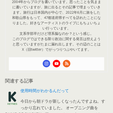
2004年からブログを書いています。思ったことを気まま
に書いていますが、旅に出るとその記事で埋まっていき
ます。旅行は日本国内が中心で、2022年6月に旅をした
和歌山県をもって、47都道府県すべてを訪れたことにな
りました。好きなアーティストのライブにもちょいちょ
い行っています。
文系学部卒だけど理系脳なのか？という感じ。
このブログではできる限り政治に関する発言は控えよう
と思っていますがたまに漏れ出します。その辺のことは
X（旧twitter）でがっつりつぶやいてます。
関連する記事
使用時間がわかるんだって
今日から朝ドラが新しくなったんですよね。す
っかり忘れていました。 オープニング曲を