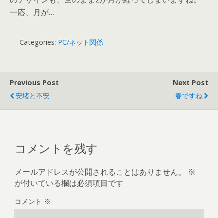
一応、月が…
Categories:
PC/ネット関係
Previous Post
Next Post
安堵と不安
春ですね
コメントを残す
メールアドレスが公開されることはありません。
※
が付いている欄は必須項目です
コメント
※