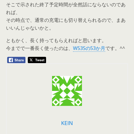
そこで示された終了予定時間が全然話にならないのであ
れば、
その時点で、通常の充電にも切り替えられるので、まあ
いいんじゃないかと。
ともかく、長く持ってもらえればと思います。
今までで一番長く使ったのは、
W53Sの53か月
です。^^
KEIN