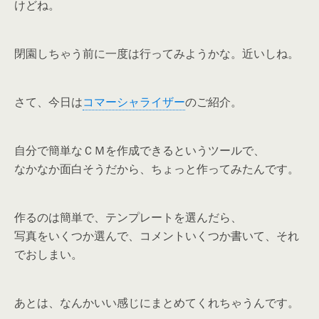
けどね。
閉園しちゃう前に一度は行ってみようかな。近いしね。
さて、今日は
コマーシャライザー
のご紹介。
自分で簡単なＣＭを作成できるというツールで、
なかなか面白そうだから、ちょっと作ってみたんです。
作るのは簡単で、テンプレートを選んだら、
写真をいくつか選んで、コメントいくつか書いて、それ
でおしまい。
あとは、なんかいい感じにまとめてくれちゃうんです。