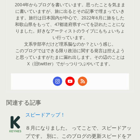
2004年からブログを書いています。思ったことを気まま
に書いていますが、旅に出るとその記事で埋まっていき
ます。旅行は日本国内が中心で、2022年6月に旅をした
和歌山県をもって、47都道府県すべてを訪れたことにな
りました。好きなアーティストのライブにもちょいちょ
い行っています。
文系学部卒だけど理系脳なのか？という感じ。
このブログではできる限り政治に関する発言は控えよう
と思っていますがたまに漏れ出します。その辺のことは
X（旧twitter）でがっつりつぶやいてます。
関連する記事
スピードアップ！
８月になりました。 ってことで、スピードアッ
プです。 別に、このブログの更新スピードをア