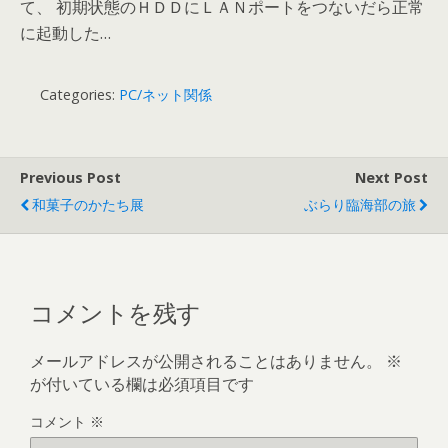
て、 初期状態のＨＤＤにＬＡＮポートをつないだら正常
に起動した…
Categories:
PC/ネット関係
Previous Post
Next Post
和菓子のかたち展
ぶらり臨海部の旅
コメントを残す
メールアドレスが公開されることはありません。
※
が付いている欄は必須項目です
コメント
※