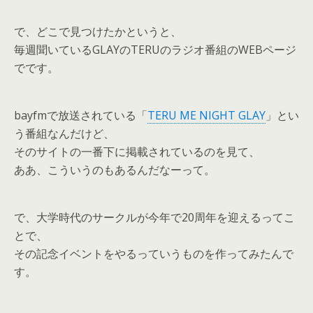
で、どこで見つけたかというと、
毎週聞いているGLAYのTERUのラジオ番組のWEBページ
でです。
bayfmで放送されている「
TERU ME NIGHT GLAY
」とい
う番組なんだけど、
そのサイトの一番下に掲載されているのを見て、
ああ、こういうのもあるんだなーって。
で、大学時代のサークルが今年で20周年を迎えるってこ
とで、
その記念イベントをやるっていうものを作ってみたんで
す。