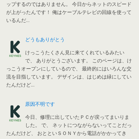
ップするのではありません。 今日からネットのスピード
が上がったんです！ 俺はケーブルテレビの回線を使って
いるんだ…
どうもありがとう
けっこうたくさん見に来てくれているみたい
で、 ありがとうございます。 このページは、け
っこうオープンにしているので、 最終的にはいろんな交
流を目指しています。 デザインは、はじめは緑にしてい
たんだけど…
原因不明です
今日、修理に出していたＰＣが戻ってまいりま
した。 で、 ネットにつながらないってことだっ
たんだけど、 おとといＳＯＮＹから電話がかかってき