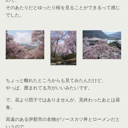
ので、
そのあたりだとゆったり桜を見ることができるって感じ
でした。
ちょっと離れたところからも見てみたんだけど、
やっぱ、囲まれてる方がいいみたいです。
で、花より団子ではありませんが、見終わったあとは昼
食。
高遠のある伊那市の名物がソースカツ丼とローメンだと
いうので、