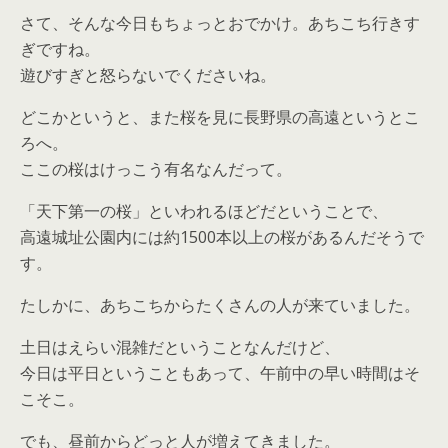
さて、そんな今日もちょっとおでかけ。あちこち行きす
ぎですね。
遊びすぎと怒らないでくださいね。
どこかというと、また桜を見に長野県の高遠というとこ
ろへ。
ここの桜はけっこう有名なんだって。
「天下第一の桜」といわれるほどだということで、
高遠城址公園内には約1500本以上の桜があるんだそうで
す。
たしかに、あちこちからたくさんの人が来ていました。
土日はえらい混雑だということなんだけど、
今日は平日ということもあって、午前中の早い時間はそ
こそこ。
でも、昼前からどっと人が増えてきました。