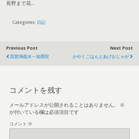
長野まで花…
Categories:
日記
Previous Post
Next Post
琵琶湖疏水～知恩院
かやくごはんとあげおじゃが
コメントを残す
メールアドレスが公開されることはありません。
※
が付いている欄は必須項目です
コメント
※