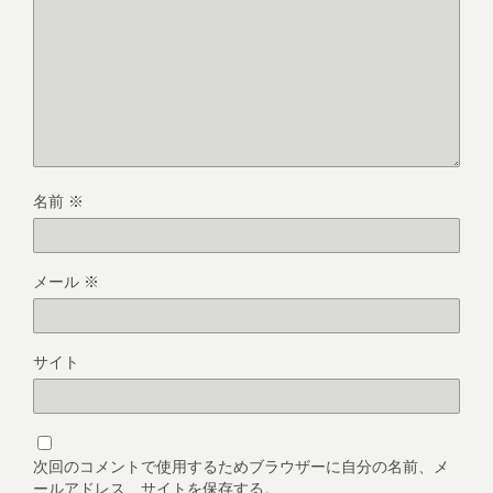
名前
※
メール
※
サイト
次回のコメントで使用するためブラウザーに自分の名前、メ
ールアドレス、サイトを保存する。