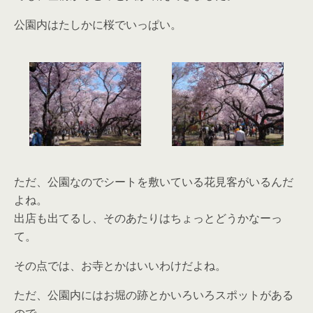
公園内はたしかに桜でいっぱい。
ただ、公園なのでシートを敷いている花見客がいるんだ
よね。
出店も出てるし、そのあたりはちょっとどうかなーっ
て。
その点では、お寺とかはいいわけだよね。
ただ、公園内にはお堀の跡とかいろいろスポットがある