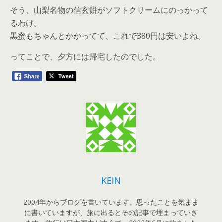
そう、山梨名物の信玄餅がソフトクリームにのっかって
るわけ。
黒蜜もちゃんとかかってて、これで380円は安いよね。
ってことで、夕方には帰宅したのでした。
KEIN
2004年からブログを書いています。思ったことを気まま
に書いていますが、旅に出るとその記事で埋まっていき