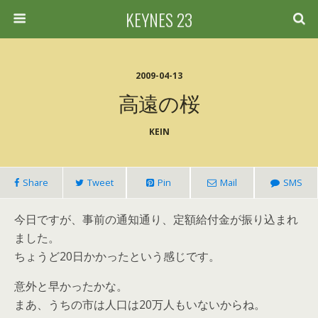
KEYNES 23
2009-04-13
高遠の桜
KEIN
Share
Tweet
Pin
Mail
SMS
今日ですが、事前の通知通り、定額給付金が振り込まれ
ました。
ちょうど20日かかったという感じです。
意外と早かったかな。
まあ、うちの市は人口は20万人もいないからね。