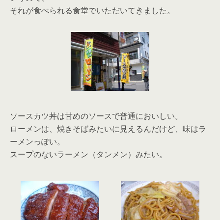
それが食べられる食堂でいただいてきました。
ソースカツ丼は甘めのソースで普通においしい。
ローメンは、焼きそばみたいに見えるんだけど、味はラ
ーメンっぽい。
スープのないラーメン（タンメン）みたい。