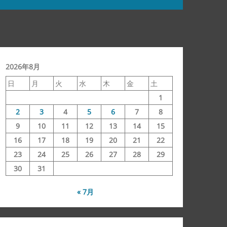
2026年8月
日
月
火
水
木
金
土
1
2
3
4
5
6
7
8
9
10
11
12
13
14
15
16
17
18
19
20
21
22
23
24
25
26
27
28
29
30
31
« 7月