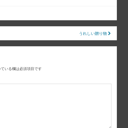
うれしい贈り物
いている欄は必須項目です