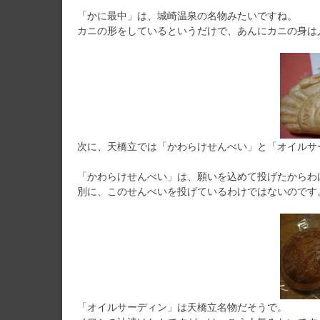
「かに最中」は、城崎温泉の名物みたいですね。
カニの形をしているというだけで、あんにカニの身は
次に、天橋立では「かわらけせんべい」と「オイルサ
「かわらけせんべい」は、願いを込めて投げたからわ
別に、このせんべいを投げているわけではないのです
「オイルサーディン」は天橋立名物だそうで。