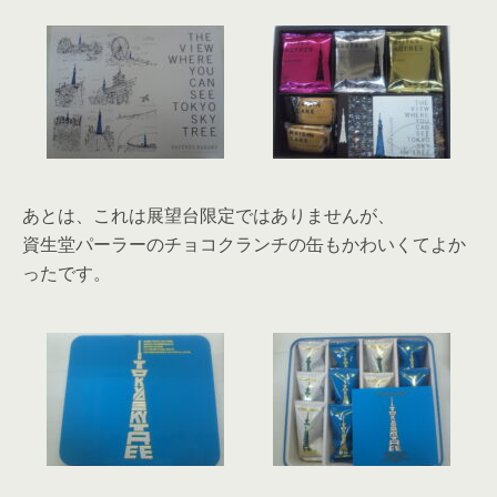
あとは、これは展望台限定ではありませんが、
資生堂パーラーのチョコクランチの缶もかわいくてよか
ったです。