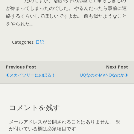
たのですが、 朝から下の部屋で工事らしきもの
が始まってしまったのでした。 やるんだったら事前に連
絡するくらいしてほしいですよね。 前も似たようなこと
をやられた…
Categories:
日記
Previous Post
Next Post
スカイツリーにのぼる！
UQなのかMVNOなのか
コメントを残す
メールアドレスが公開されることはありません。
※
が付いている欄は必須項目です