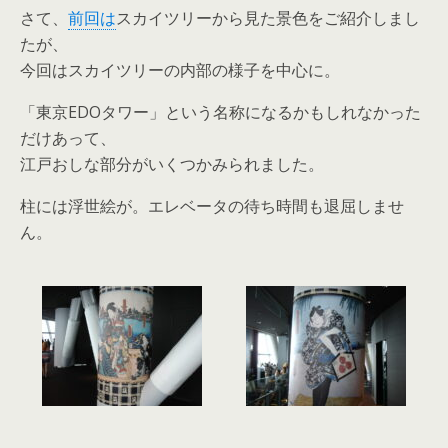
さて、
前回は
スカイツリーから見た景色をご紹介しまし
たが、
今回はスカイツリーの内部の様子を中心に。
「東京EDOタワー」という名称になるかもしれなかった
だけあって、
江戸おしな部分がいくつかみられました。
柱には浮世絵が。エレベータの待ち時間も退屈しませ
ん。