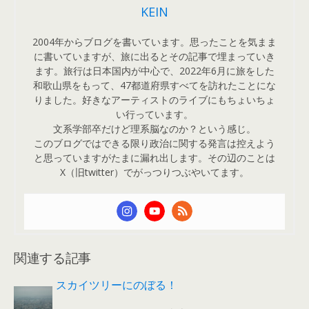
KEIN
2004年からブログを書いています。思ったことを気まま
に書いていますが、旅に出るとその記事で埋まっていき
ます。旅行は日本国内が中心で、2022年6月に旅をした
和歌山県をもって、47都道府県すべてを訪れたことにな
りました。好きなアーティストのライブにもちょいちょ
い行っています。
文系学部卒だけど理系脳なのか？という感じ。
このブログではできる限り政治に関する発言は控えよう
と思っていますがたまに漏れ出します。その辺のことは
X（旧twitter）でがっつりつぶやいてます。
関連する記事
スカイツリーにのぼる！