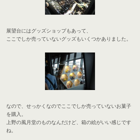
展望台にはグッズショップもあって、
ここでしか売っていないグッズもいくつかありました。
なので、せっかくなのでここでしか売っていないお菓子
を購入。
上野の風月堂のものなんだけど、箱の絵がいい感じです
ね。