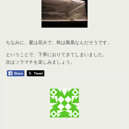
ちなみに、夏は花火で、秋は鳳凰なんだそうです。
ということで、下界におりてきてしまいました。
次はソラマチを楽しみましょう。