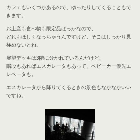
カフェもいくつかあるので、ゆったりしてくることもで
きます。
お土産も食べ物も限定品ばっかなので、
どれもほしくなっちゃうんですけど、そこはしっかり見
極めないとね。
展望デッキは3階に分かれているんだけど、
階段もあればエスカレータもあって、ベビーカー優先エ
レベータも。
エスカレータから降りてくるときの景色もなかなかいい
ですね。