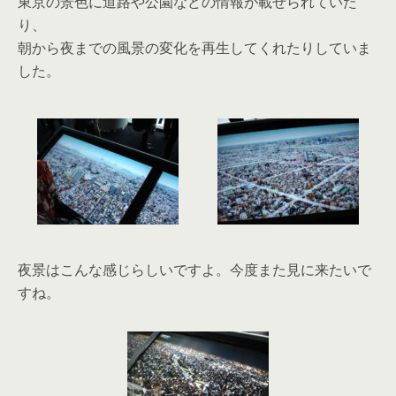
東京の景色に道路や公園などの情報が載せられていた
り、
朝から夜までの風景の変化を再生してくれたりしていま
した。
夜景はこんな感じらしいですよ。今度また見に来たいで
すね。