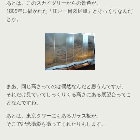
あとは、このスカイツリーからの景色が、
1809年に描かれた「江戸一目図屏風」とそっくりなんだ
とか。
まあ、同じ高さってのは偶然なんだと思うんですが、
それだけ見ていてしっくりくる高さにある展望台ってこ
となんですね。
あとは、東京タワーにもあるガラス板が。
そこで記念撮影を撮ってくれたりもします。