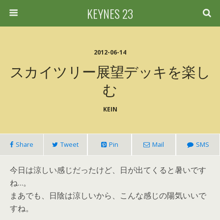
KEYNES 23
2012-06-14
スカイツリー展望デッキを楽し
む
KEIN
Share
Tweet
Pin
Mail
SMS
今日は涼しい感じだったけど、日が出てくると暑いです
ね…。
まあでも、日陰は涼しいから、こんな感じの陽気いいで
すね。