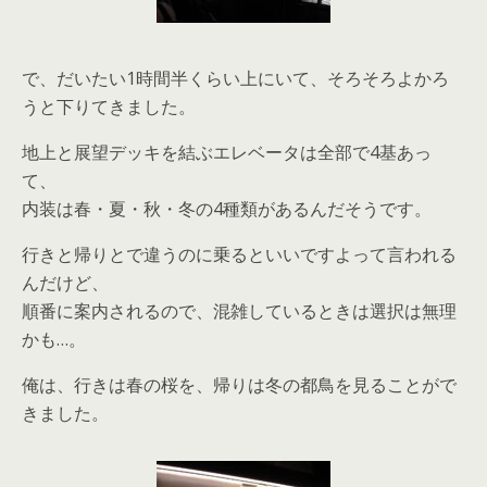
で、だいたい1時間半くらい上にいて、そろそろよかろ
うと下りてきました。
地上と展望デッキを結ぶエレベータは全部で4基あっ
て、
内装は春・夏・秋・冬の4種類があるんだそうです。
行きと帰りとで違うのに乗るといいですよって言われる
んだけど、
順番に案内されるので、混雑しているときは選択は無理
かも…。
俺は、行きは春の桜を、帰りは冬の都鳥を見ることがで
きました。