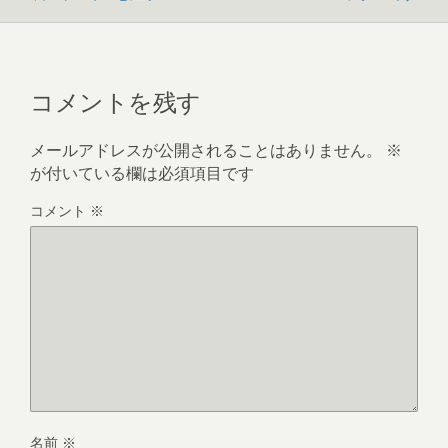
コメントを残す
メールアドレスが公開されることはありません。
※
が付いている欄は必須項目です
コメント
※
名前
※