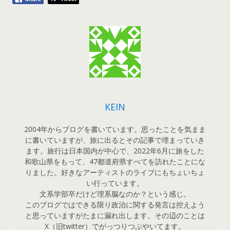
KEIN
2004年からブログを書いています。思ったことを気まま
に書いていますが、旅に出るとその記事で埋まっていき
ます。旅行は日本国内が中心で、2022年6月に旅をした
和歌山県をもって、47都道府県すべてを訪れたことにな
りました。好きなアーティストのライブにもちょいちょ
い行っています。
文系学部卒だけど理系脳なのか？という感じ。
このブログではできる限り政治に関する発言は控えよう
と思っていますがたまに漏れ出します。その辺のことは
X（旧twitter）でがっつりつぶやいてます。