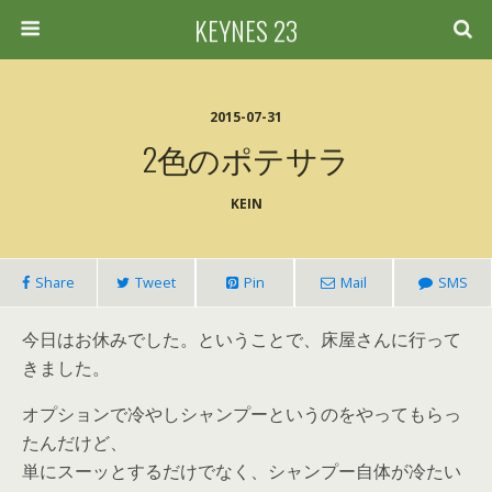
KEYNES 23
2015-07-31
2色のポテサラ
KEIN
Share
Tweet
Pin
Mail
SMS
今日はお休みでした。ということで、床屋さんに行って
きました。
オプションで冷やしシャンプーというのをやってもらっ
たんだけど、
単にスーッとするだけでなく、シャンプー自体が冷たい