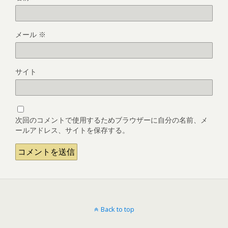
メール
※
サイト
次回のコメントで使用するためブラウザーに自分の名前、メ
ールアドレス、サイトを保存する。
Back to top