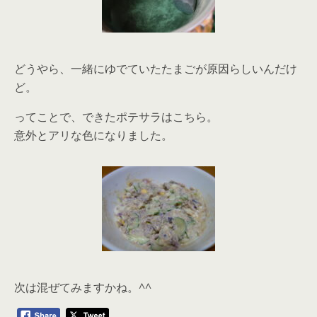
どうやら、一緒にゆでていたたまごが原因らしいんだけ
ど。
ってことで、できたポテサラはこちら。
意外とアリな色になりました。
次は混ぜてみますかね。^^