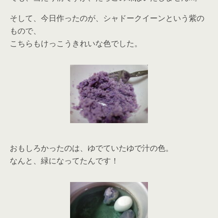
そして、今日作ったのが、シャドークイーンという紫の
もので、
こちらもけっこうきれいな色でした。
おもしろかったのは、ゆでていたゆで汁の色。
なんと、緑になってたんです！