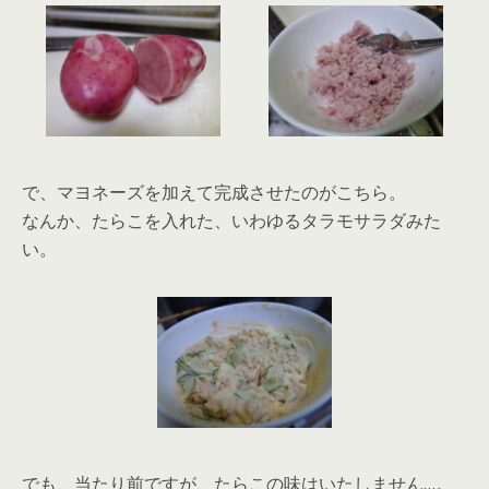
で、マヨネーズを加えて完成させたのがこちら。
なんか、たらこを入れた、いわゆるタラモサラダみた
い。
でも、当たり前ですが、たらこの味はいたしません…。