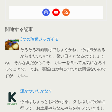
関連する記事
3つの珍種ジャガイモ
そろそろ梅雨明けでしょうかね。 今は風がある
からまだいいけど、暑い日々となるのでしょう
ね。 そんな夏だからこそ、カレーを食べて元気になろう
ってことで、 まあ、実際には特にそれとは関係ないので
すが、カレ…
運がついたかな？
今日はちょっとお出かけを。 久しぶりに実家に
行って、お土産やらなんやらを持っていきまし