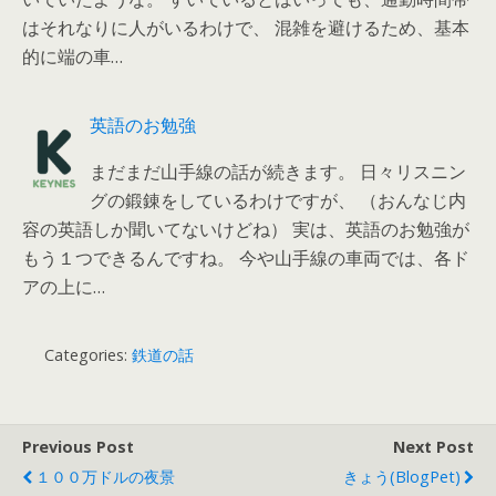
はそれなりに人がいるわけで、 混雑を避けるため、基本
的に端の車…
英語のお勉強
まだまだ山手線の話が続きます。 日々リスニン
グの鍛錬をしているわけですが、 （おんなじ内
容の英語しか聞いてないけどね） 実は、英語のお勉強が
もう１つできるんですね。 今や山手線の車両では、各ド
アの上に…
Categories:
鉄道の話
Previous Post
Next Post
１００万ドルの夜景
きょう(BlogPet)