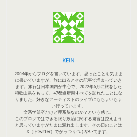
KEIN
2004年からブログを書いています。思ったことを気まま
に書いていますが、旅に出るとその記事で埋まっていき
ます。旅行は日本国内が中心で、2022年6月に旅をした
和歌山県をもって、47都道府県すべてを訪れたことにな
りました。好きなアーティストのライブにもちょいちょ
い行っています。
文系学部卒だけど理系脳なのか？という感じ。
このブログではできる限り政治に関する発言は控えよう
と思っていますがたまに漏れ出します。その辺のことは
X（旧twitter）でがっつりつぶやいてます。