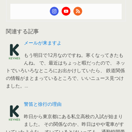
関連する記事
メールが来ますよ
もう明日で12月なのですね。寒くなってきたも
んね。 で、最近はちょっと暇だったので、 ネッ
トでいろいろなところにお出かけしていたら、 鉄道関係
の情報がまとまっているところで、いいニュース見つけ
ました。…
警笛と徐行の理由
昨日から東京都にある私立高校の入試が始まり
ました。 その関係なのか、昨日はやや電車がす
いていたような。 すいているとはいっても、通勤時間帯