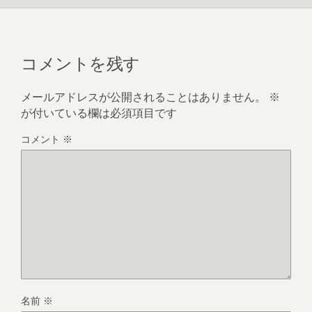
コメントを残す
メールアドレスが公開されることはありません。
※
が付いている欄は必須項目です
コメント
※
名前
※