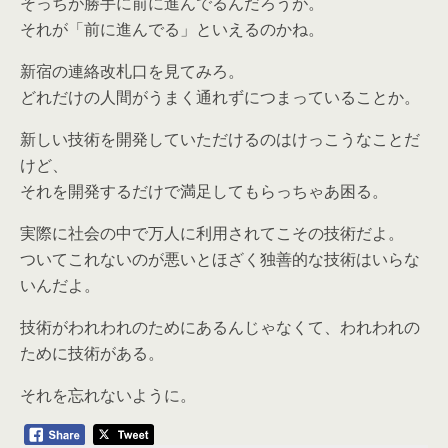
そっちが勝手に前に進んでるんだろうが。
それが「前に進んでる」といえるのかね。
新宿の連絡改札口を見てみろ。
どれだけの人間がうまく通れずにつまっていることか。
新しい技術を開発していただけるのはけっこうなことだ
けど、
それを開発するだけで満足してもらっちゃあ困る。
実際に社会の中で万人に利用されてこその技術だよ。
ついてこれないのが悪いとほざく独善的な技術はいらな
いんだよ。
技術がわれわれのためにあるんじゃなくて、われわれの
ために技術がある。
それを忘れないように。