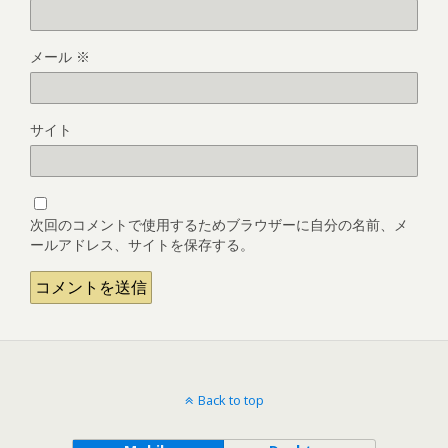
メール
※
サイト
次回のコメントで使用するためブラウザーに自分の名前、メ
ールアドレス、サイトを保存する。
Back to top