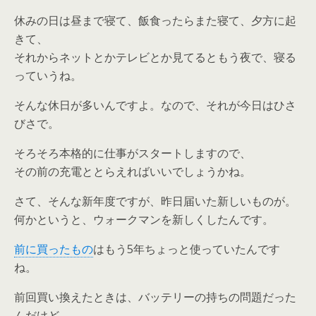
休みの日は昼まで寝て、飯食ったらまた寝て、夕方に起
きて、
それからネットとかテレビとか見てるともう夜で、寝る
っていうね。
そんな休日が多いんですよ。なので、それが今日はひさ
びさで。
そろそろ本格的に仕事がスタートしますので、
その前の充電ととらえればいいでしょうかね。
さて、そんな新年度ですが、昨日届いた新しいものが。
何かというと、ウォークマンを新しくしたんです。
前に買ったもの
はもう5年ちょっと使っていたんです
ね。
前回買い換えたときは、バッテリーの持ちの問題だった
んだけど、