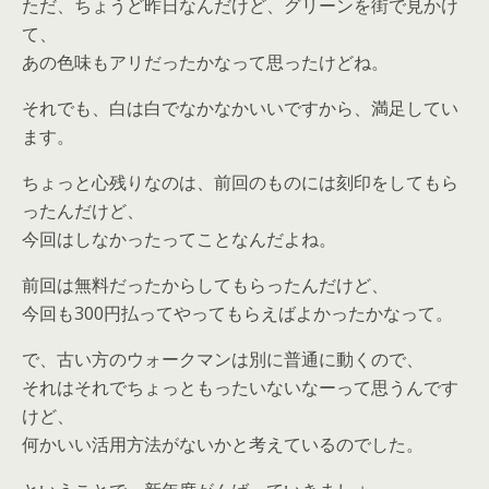
ただ、ちょうど昨日なんだけど、グリーンを街で見かけ
て、
あの色味もアリだったかなって思ったけどね。
それでも、白は白でなかなかいいですから、満足してい
ます。
ちょっと心残りなのは、前回のものには刻印をしてもら
ったんだけど、
今回はしなかったってことなんだよね。
前回は無料だったからしてもらったんだけど、
今回も300円払ってやってもらえばよかったかなって。
で、古い方のウォークマンは別に普通に動くので、
それはそれでちょっともったいないなーって思うんです
けど、
何かいい活用方法がないかと考えているのでした。