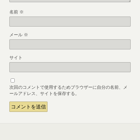
名前
※
メール
※
サイト
次回のコメントで使用するためブラウザーに自分の名前、メ
ールアドレス、サイトを保存する。