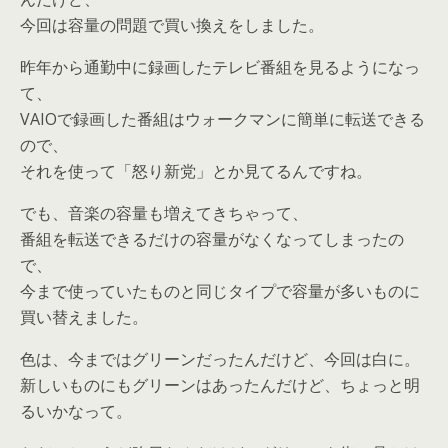
今回は容量の問題で買い換えをしました。
昨年から通勤中に録画したテレビ番組を見るようになっ
て、
VAIOで録画した番組はウォークマンに簡単に転送できる
ので、
それを使って「怒り新党」とか見てるんですね。
でも、音楽の容量も増えてきちゃって、
番組を転送できるだけの容量がなくなってしまったの
で、
今まで使っていたものと同じタイプで容量が多いものに
買い替えました。
色は、今まではグリーンだったんだけど、今回は白に。
新しいものにもグリーンはあったんだけど、ちょっと明
るいかなって。