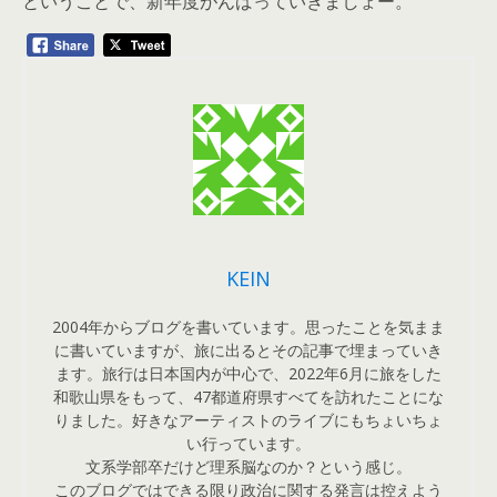
ということで、新年度がんばっていきましょー。
KEIN
2004年からブログを書いています。思ったことを気まま
に書いていますが、旅に出るとその記事で埋まっていき
ます。旅行は日本国内が中心で、2022年6月に旅をした
和歌山県をもって、47都道府県すべてを訪れたことにな
りました。好きなアーティストのライブにもちょいちょ
い行っています。
文系学部卒だけど理系脳なのか？という感じ。
このブログではできる限り政治に関する発言は控えよう