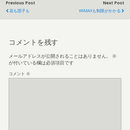
Previous Post
Next Post
花も団子も
WiMAXも制限がかかる
コメントを残す
メールアドレスが公開されることはありません。
※
が付いている欄は必須項目です
コメント
※