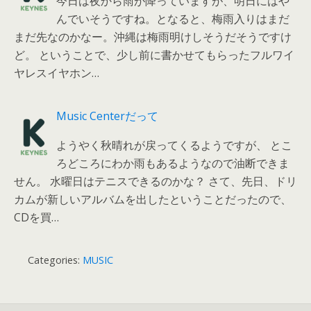
今日は夜から雨が降っていますが、明日にはや
んでいそうですね。となると、梅雨入りはまだ
まだ先なのかなー。沖縄は梅雨明けしそうだそうですけ
ど。 ということで、少し前に書かせてもらったフルワイ
ヤレスイヤホン…
Music Centerだって
ようやく秋晴れが戻ってくるようですが、 とこ
ろどころにわか雨もあるようなので油断できま
せん。 水曜日はテニスできるのかな？ さて、先日、ドリ
カムが新しいアルバムを出したということだったので、
CDを買…
Categories:
MUSIC