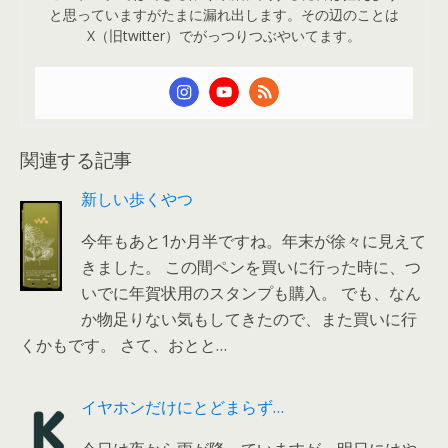
と思っていますがたまに漏れ出します。その辺のことは
X（旧twitter）でがっつりつぶやいてます。
関連する記事
新しい歩くやつ
今年もあと1か月半ですね。年末が徐々に見えて
きました。 この間ペンを買いに行った時に、つ
いでに年賀状用のスタンプも購入。 でも、なん
か物足りない気もしてきたので、また買いに行
くかもです。 さて、おとと…
イヤホンだけにとどまらず…