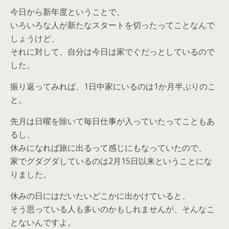
今日から新年度ということで、
いろいろな人が新たなスタートを切ったってことなんで
しょうけど、
それに対して、自分は今日は家でぐだっとしているので
した。
振り返ってみれば、1日中家にいるのは1か月半ぶりのこ
と。
先月は日曜を除いて毎日仕事が入っていたってこともあ
るし、
休みになれば旅に出るって感じにもなっていたので、
家でグダグダしているのは2月15日以来ということにな
りました。
休みの日にはだいたいどこかに出かけていると、
そう思っている人も多いのかもしれませんが、そんなこ
とないんですよ。